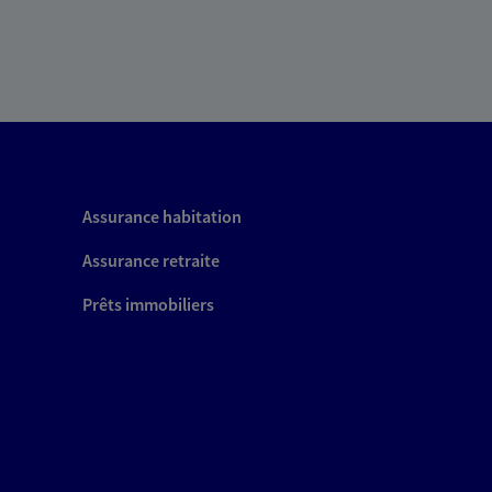
Assurance habitation
Assurance retraite
Prêts immobiliers