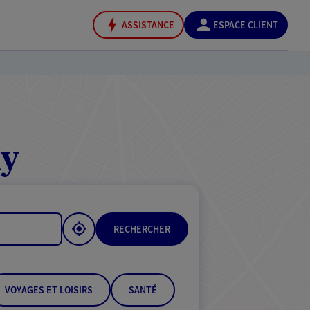
ASSISTANCE
ESPACE CLIENT
ny
RECHERCHER
VOYAGES ET LOISIRS
SANTÉ