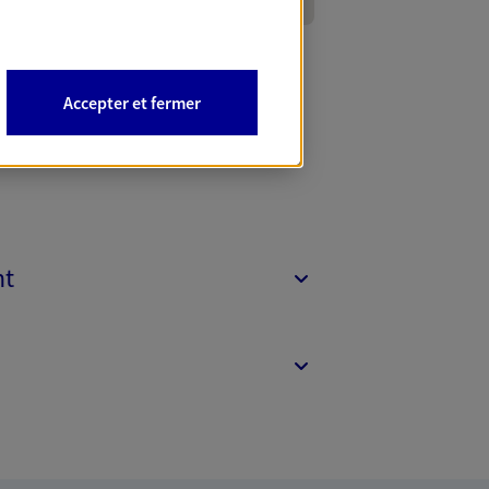
Accepter et fermer
nt