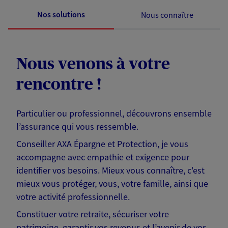
Nos solutions
Nous connaître
Nous venons à votre
rencontre !
Particulier ou professionnel, découvrons ensemble
l’assurance qui vous ressemble.
Conseiller AXA Épargne et Protection, je vous
accompagne avec empathie et exigence pour
identifier vos besoins. Mieux vous connaître, c'est
mieux vous protéger, vous, votre famille, ainsi que
votre activité professionnelle.
Constituer votre retraite, sécuriser votre
patrimoine, garantir vos revenus et l’avenir de vos