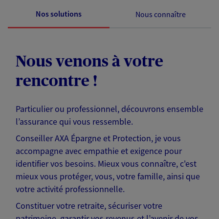
Nos solutions
Nous connaître
Nous venons à votre
rencontre !
Particulier ou professionnel, découvrons ensemble
l’assurance qui vous ressemble.
Conseiller AXA Épargne et Protection, je vous
accompagne avec empathie et exigence pour
identifier vos besoins. Mieux vous connaître, c'est
mieux vous protéger, vous, votre famille, ainsi que
votre activité professionnelle.
Constituer votre retraite, sécuriser votre
patrimoine, garantir vos revenus et l’avenir de vos