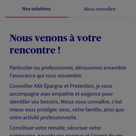
Nos solutions
Nous connaître
Nous venons à votre
rencontre !
Particulier ou professionnel, découvrons ensemble
l’assurance qui vous ressemble.
Conseiller AXA Épargne et Protection, je vous
accompagne avec empathie et exigence pour
identifier vos besoins. Mieux vous connaître, c'est
mieux vous protéger, vous, votre famille, ainsi que
votre activité professionnelle.
Constituer votre retraite, sécuriser votre
patrimoine, garantir vos revenus et l’avenir de vos