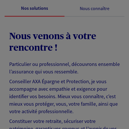
Nos solutions
Nous connaître
Nous venons à votre
rencontre !
Particulier ou professionnel, découvrons ensemble
l’assurance qui vous ressemble.
Conseiller AXA Épargne et Protection, je vous
accompagne avec empathie et exigence pour
identifier vos besoins. Mieux vous connaître, c'est
mieux vous protéger, vous, votre famille, ainsi que
votre activité professionnelle.
Constituer votre retraite, sécuriser votre
patrimoine, garantir vos revenus et l’avenir de vos