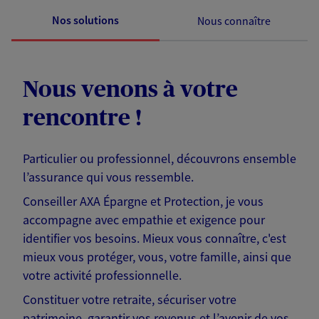
Nos solutions
Nous connaître
Nous venons à votre
rencontre !
Particulier ou professionnel, découvrons ensemble
l’assurance qui vous ressemble.
Conseiller AXA Épargne et Protection, je vous
accompagne avec empathie et exigence pour
identifier vos besoins. Mieux vous connaître, c'est
mieux vous protéger, vous, votre famille, ainsi que
votre activité professionnelle.
Constituer votre retraite, sécuriser votre
patrimoine, garantir vos revenus et l’avenir de vos