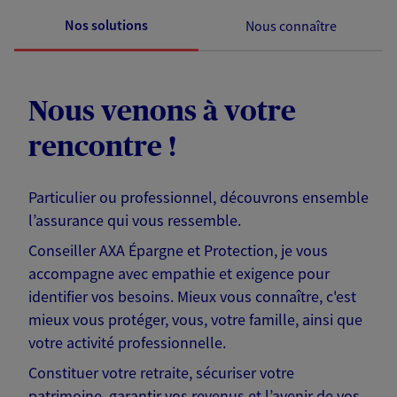
Nos solutions
Nous connaître
Nous venons à votre
rencontre !
Particulier ou professionnel, découvrons ensemble
l’assurance qui vous ressemble.
Conseiller AXA Épargne et Protection, je vous
accompagne avec empathie et exigence pour
identifier vos besoins. Mieux vous connaître, c'est
mieux vous protéger, vous, votre famille, ainsi que
votre activité professionnelle.
Constituer votre retraite, sécuriser votre
patrimoine, garantir vos revenus et l’avenir de vos