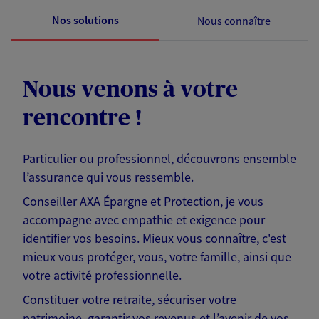
Nos solutions
Nous connaître
Nous venons à votre
rencontre !
Particulier ou professionnel, découvrons ensemble
l’assurance qui vous ressemble.
Conseiller AXA Épargne et Protection, je vous
accompagne avec empathie et exigence pour
identifier vos besoins. Mieux vous connaître, c'est
mieux vous protéger, vous, votre famille, ainsi que
votre activité professionnelle.
Constituer votre retraite, sécuriser votre
patrimoine, garantir vos revenus et l’avenir de vos