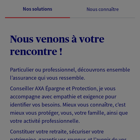
Nos solutions
Nous connaître
Nous venons à votre
rencontre !
Particulier ou professionnel, découvrons ensemble
l’assurance qui vous ressemble.
Conseiller AXA Épargne et Protection, je vous
accompagne avec empathie et exigence pour
identifier vos besoins. Mieux vous connaître, c'est
mieux vous protéger, vous, votre famille, ainsi que
votre activité professionnelle.
Constituer votre retraite, sécuriser votre
patrimoine, garantir vos revenus et l’avenir de vos