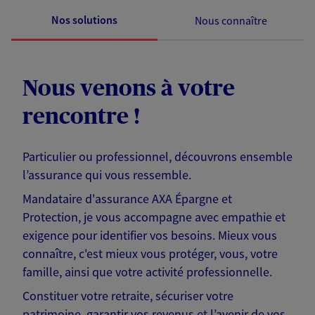
Nos solutions
Nous connaître
Nous venons à votre
rencontre !
Particulier ou professionnel, découvrons ensemble
l’assurance qui vous ressemble.
Mandataire d'assurance AXA Épargne et
Protection, je vous accompagne avec empathie et
exigence pour identifier vos besoins. Mieux vous
connaître, c'est mieux vous protéger, vous, votre
famille, ainsi que votre activité professionnelle.
Constituer votre retraite, sécuriser votre
patrimoine, garantir vos revenus et l’avenir de vos