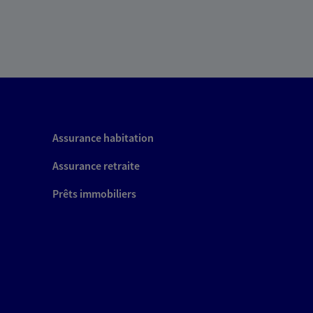
Assurance habitation
Assurance retraite
Prêts immobiliers