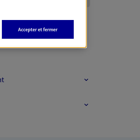
Accepter et fermer
nt