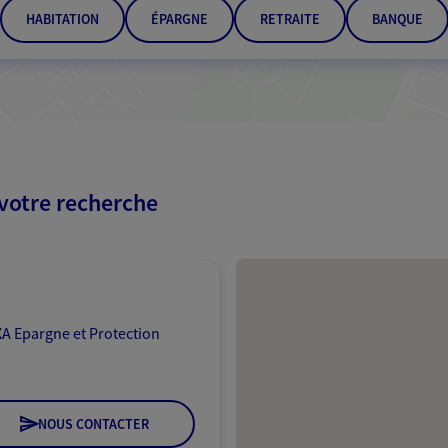
HABITATION
ÉPARGNE
RETRAITE
BANQUE
 votre recherche
Passer les résultats
A Epargne et Protection
NOUS CONTACTER