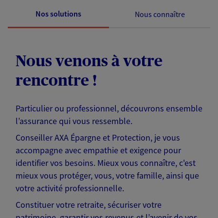
Nos solutions
Nous connaître
Nous venons à votre
rencontre !
Particulier ou professionnel, découvrons ensemble
l’assurance qui vous ressemble.
Conseiller AXA Épargne et Protection, je vous
accompagne avec empathie et exigence pour
identifier vos besoins. Mieux vous connaître, c'est
mieux vous protéger, vous, votre famille, ainsi que
votre activité professionnelle.
Constituer votre retraite, sécuriser votre
patrimoine, garantir vos revenus et l’avenir de vos