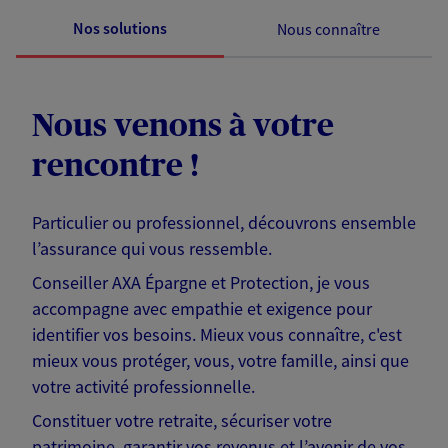
Nos solutions
Nous connaître
Nous venons à votre
rencontre !
Particulier ou professionnel, découvrons ensemble
l’assurance qui vous ressemble.
Conseiller AXA Épargne et Protection, je vous
accompagne avec empathie et exigence pour
identifier vos besoins. Mieux vous connaître, c'est
mieux vous protéger, vous, votre famille, ainsi que
votre activité professionnelle.
Constituer votre retraite, sécuriser votre
patrimoine, garantir vos revenus et l’avenir de vos