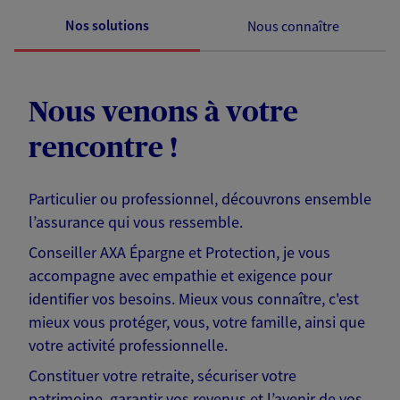
Nos solutions
Nous connaître
Nous venons à votre
rencontre !
Particulier ou professionnel, découvrons ensemble
l’assurance qui vous ressemble.
Conseiller AXA Épargne et Protection, je vous
accompagne avec empathie et exigence pour
identifier vos besoins. Mieux vous connaître, c'est
mieux vous protéger, vous, votre famille, ainsi que
votre activité professionnelle.
Constituer votre retraite, sécuriser votre
patrimoine, garantir vos revenus et l’avenir de vos