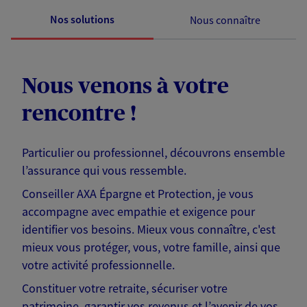
Nos solutions
Nous connaître
Nous venons à votre
rencontre !
Particulier ou professionnel, découvrons ensemble
l’assurance qui vous ressemble.
Conseiller AXA Épargne et Protection, je vous
accompagne avec empathie et exigence pour
identifier vos besoins. Mieux vous connaître, c'est
mieux vous protéger, vous, votre famille, ainsi que
votre activité professionnelle.
Constituer votre retraite, sécuriser votre
patrimoine, garantir vos revenus et l’avenir de vos