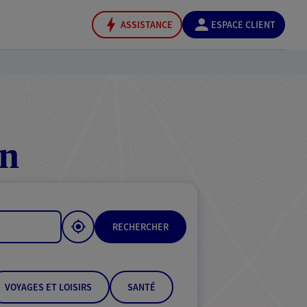
ASSISTANCE
ESPACE CLIENT
on
RECHERCHER
VOYAGES ET LOISIRS
SANTÉ