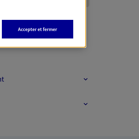
Accepter et fermer
nt