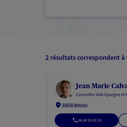
2 résultats correspondent à
Jean Marie Calv
Conseiller AXA Epargne et 
35830 Betton
06 80 55 82 10