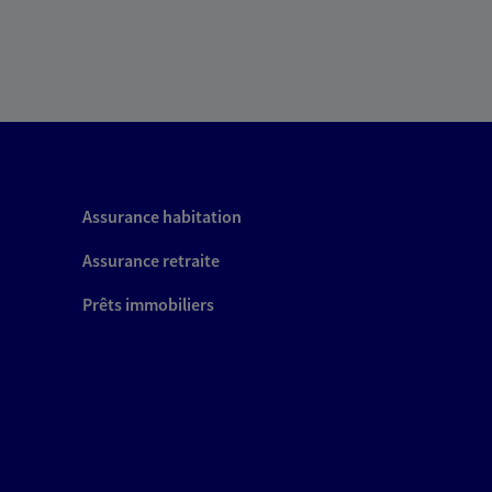
Assurance habitation
Assurance retraite
Prêts immobiliers