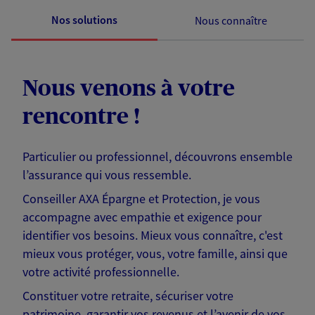
Nos solutions
Nous connaître
Nous venons à votre
rencontre !
Particulier ou professionnel, découvrons ensemble
l’assurance qui vous ressemble.
Conseiller AXA Épargne et Protection, je vous
accompagne avec empathie et exigence pour
identifier vos besoins. Mieux vous connaître, c'est
mieux vous protéger, vous, votre famille, ainsi que
votre activité professionnelle.
Constituer votre retraite, sécuriser votre
patrimoine, garantir vos revenus et l’avenir de vos