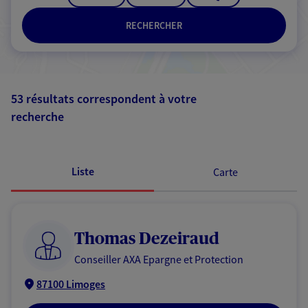
RECHERCHER
53 résultats correspondent à votre
recherche
Passer les
résultats
Liste
Carte
Thomas Dezeiraud
Conseiller AXA Epargne et Protection
87100 Limoges