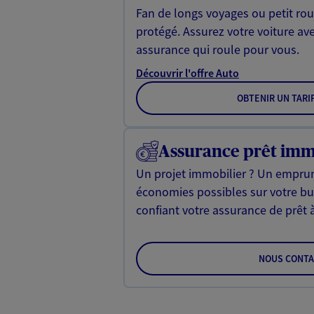
Fan de longs voyages ou petit rou
protégé. Assurez votre voiture av
assurance qui roule pour vous.
Découvrir l'offre Auto
OBTENIR UN TARI
Assurance prêt imm
Un projet immobilier ? Un emprun
économies possibles sur votre b
confiant votre assurance de prêt 
NOUS CONTA