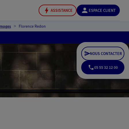
ASSISTANCE
ESPACE CLIENT
imoges
Florence Redon
NOUS CONTACTER
05 55 32 12 00