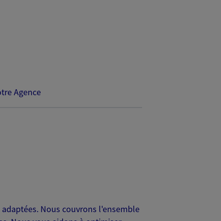
tre Agence
ns adaptées. Nous couvrons l'ensemble