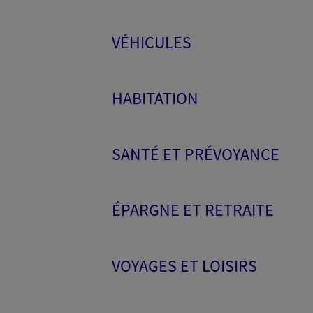
VÉHICULES
HABITATION
SANTÉ ET PRÉVOYANCE
ÉPARGNE ET RETRAITE
VOYAGES ET LOISIRS