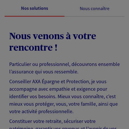
Nos solutions
Nous connaître
Nous venons à votre
rencontre !
Particulier ou professionnel, découvrons ensemble
l’assurance qui vous ressemble.
Conseiller AXA Épargne et Protection, je vous
accompagne avec empathie et exigence pour
identifier vos besoins. Mieux vous connaître, c'est
mieux vous protéger, vous, votre famille, ainsi que
votre activité professionnelle.
Constituer votre retraite, sécuriser votre
patrimoine, garantir vos revenus et l’avenir de vos