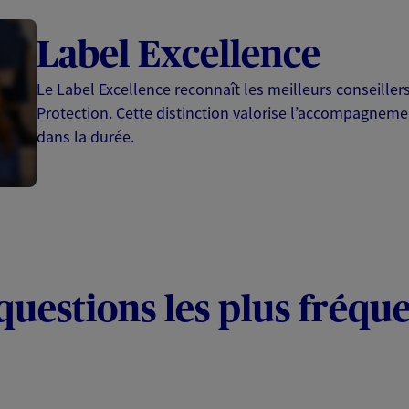
Label Excellence
Le Label Excellence reconnaît les meilleurs conseille
Protection. Cette distinction valorise l’accompagnemen
dans la durée.
questions les plus fréqu