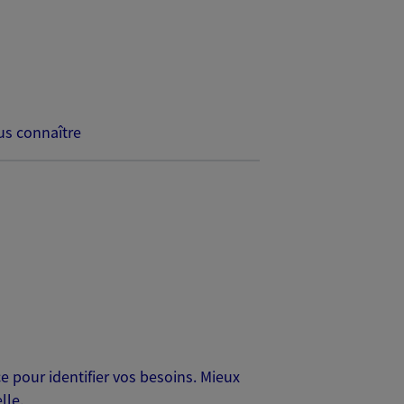
s connaître
 pour identifier vos besoins. Mieux
lle.