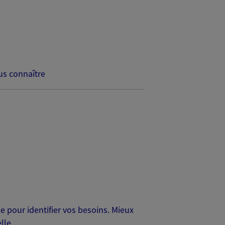
s connaître
 pour identifier vos besoins. Mieux
lle.