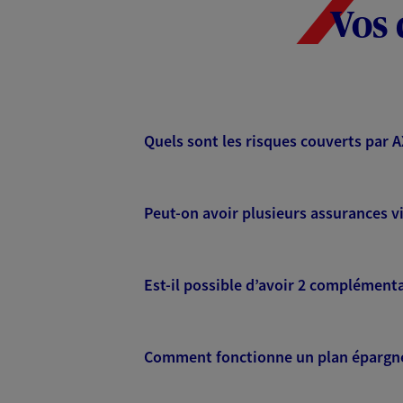
Vos 
Quels sont les risques couverts par 
Peut-on avoir plusieurs assurances vi
Est-il possible d’avoir 2 complémenta
Comment fonctionne un plan épargne