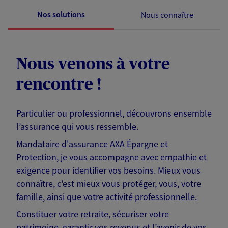
Nos solutions
Nous connaître
Nous venons à votre
rencontre !
Particulier ou professionnel, découvrons ensemble
l’assurance qui vous ressemble.
Mandataire d'assurance AXA Épargne et
Protection, je vous accompagne avec empathie et
exigence pour identifier vos besoins. Mieux vous
connaître, c'est mieux vous protéger, vous, votre
famille, ainsi que votre activité professionnelle.
Constituer votre retraite, sécuriser votre
patrimoine, garantir vos revenus et l’avenir de vos