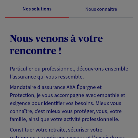
Nos solutions
Nous connaître
Nous venons à votre
rencontre !
Particulier ou professionnel, découvrons ensemble
l’assurance qui vous ressemble.
Mandataire d'assurance AXA Épargne et
Protection, je vous accompagne avec empathie et
exigence pour identifier vos besoins. Mieux vous
connaître, c'est mieux vous protéger, vous, votre
famille, ainsi que votre activité professionnelle.
Constituer votre retraite, sécuriser votre
patrimoine, garantir vos revenus et l’avenir de vos