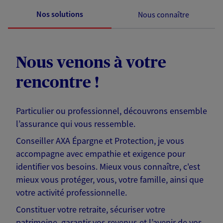
Nos solutions
Nous connaître
Nous venons à votre
rencontre !
Particulier ou professionnel, découvrons ensemble
l’assurance qui vous ressemble.
Conseiller AXA Épargne et Protection, je vous
accompagne avec empathie et exigence pour
identifier vos besoins. Mieux vous connaître, c'est
mieux vous protéger, vous, votre famille, ainsi que
votre activité professionnelle.
Constituer votre retraite, sécuriser votre
patrimoine, garantir vos revenus et l’avenir de vos