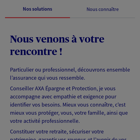
Nos solutions
Nous connaître
Nous venons à votre
rencontre !
Particulier ou professionnel, découvrons ensemble
l’assurance qui vous ressemble.
Conseiller AXA Épargne et Protection, je vous
accompagne avec empathie et exigence pour
identifier vos besoins. Mieux vous connaître, c'est
mieux vous protéger, vous, votre famille, ainsi que
votre activité professionnelle.
Constituer votre retraite, sécuriser votre
patrimoine, garantir vos revenus et l’avenir de vos