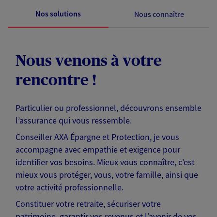
Nos solutions
Nous connaître
Nous venons à votre
rencontre !
Particulier ou professionnel, découvrons ensemble
l’assurance qui vous ressemble.
Conseiller AXA Épargne et Protection, je vous
accompagne avec empathie et exigence pour
identifier vos besoins. Mieux vous connaître, c'est
mieux vous protéger, vous, votre famille, ainsi que
votre activité professionnelle.
Constituer votre retraite, sécuriser votre
patrimoine, garantir vos revenus et l’avenir de vos