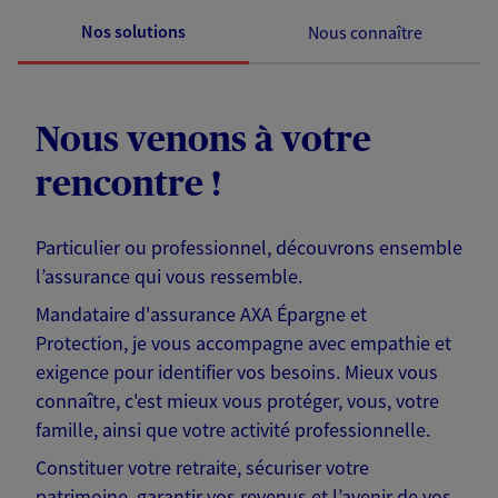
Nos solutions
Nous connaître
Nous venons à votre
rencontre !
Particulier ou professionnel, découvrons ensemble
l’assurance qui vous ressemble.
Mandataire d'assurance AXA Épargne et
Protection, je vous accompagne avec empathie et
exigence pour identifier vos besoins. Mieux vous
connaître, c'est mieux vous protéger, vous, votre
famille, ainsi que votre activité professionnelle.
Constituer votre retraite, sécuriser votre
patrimoine, garantir vos revenus et l’avenir de vos