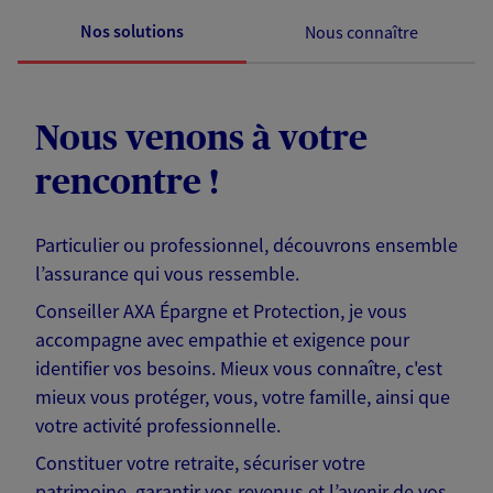
Nos solutions
Nous connaître
Nous venons à votre
rencontre !
Particulier ou professionnel, découvrons ensemble
l’assurance qui vous ressemble.
Conseiller AXA Épargne et Protection, je vous
accompagne avec empathie et exigence pour
identifier vos besoins. Mieux vous connaître, c'est
mieux vous protéger, vous, votre famille, ainsi que
votre activité professionnelle.
Constituer votre retraite, sécuriser votre
patrimoine, garantir vos revenus et l’avenir de vos