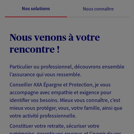
Nos solutions
Nous connaître
Nous venons à votre
rencontre !
Particulier ou professionnel, découvrons ensemble
l’assurance qui vous ressemble.
Conseiller AXA Épargne et Protection, je vous
accompagne avec empathie et exigence pour
identifier vos besoins. Mieux vous connaître, c'est
mieux vous protéger, vous, votre famille, ainsi que
votre activité professionnelle.
Constituer votre retraite, sécuriser votre
patrimoine, garantir vos revenus et l’avenir de vos