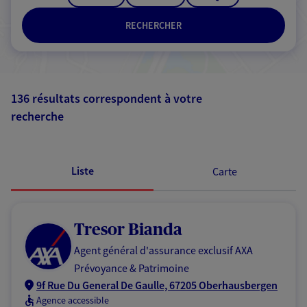
RECHERCHER
136 résultats correspondent à votre
recherche
Passer les
résultats
Liste
Carte
Tresor Bianda
Agent général d'assurance exclusif AXA
Prévoyance & Patrimoine
9f Rue Du General De Gaulle, 67205 Oberhausbergen
Agence accessible