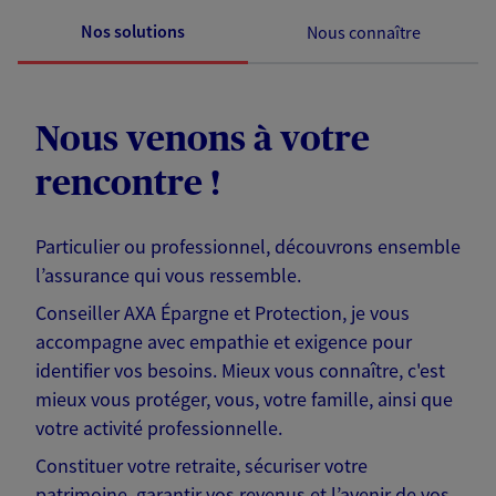
Nos solutions
Nous connaître
Nous venons à votre
rencontre !
Particulier ou professionnel, découvrons ensemble
l’assurance qui vous ressemble.
Conseiller AXA Épargne et Protection, je vous
accompagne avec empathie et exigence pour
identifier vos besoins. Mieux vous connaître, c'est
mieux vous protéger, vous, votre famille, ainsi que
votre activité professionnelle.
Constituer votre retraite, sécuriser votre
patrimoine, garantir vos revenus et l’avenir de vos