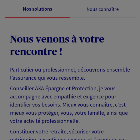
Nos solutions
Nous connaître
Nous venons à votre
rencontre !
Particulier ou professionnel, découvrons ensemble
l’assurance qui vous ressemble.
Conseiller AXA Épargne et Protection, je vous
accompagne avec empathie et exigence pour
identifier vos besoins. Mieux vous connaître, c'est
mieux vous protéger, vous, votre famille, ainsi que
votre activité professionnelle.
Constituer votre retraite, sécuriser votre
patrimoine, garantir vos revenus et l’avenir de vos