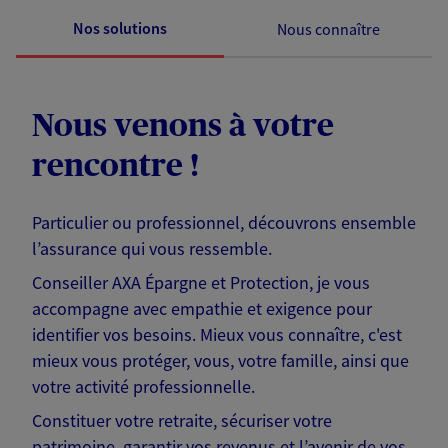
Nos solutions
Nous connaître
Nous venons à votre
rencontre !
Particulier ou professionnel, découvrons ensemble
l’assurance qui vous ressemble.
Conseiller AXA Épargne et Protection, je vous
accompagne avec empathie et exigence pour
identifier vos besoins. Mieux vous connaître, c'est
mieux vous protéger, vous, votre famille, ainsi que
votre activité professionnelle.
Constituer votre retraite, sécuriser votre
patrimoine, garantir vos revenus et l’avenir de vos