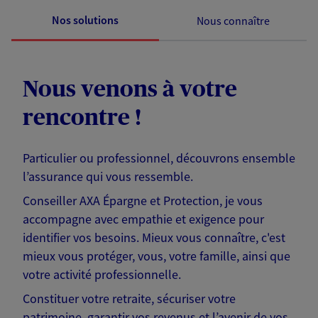
Nos solutions
Nous connaître
Nous venons à votre
rencontre !
Particulier ou professionnel, découvrons ensemble
l’assurance qui vous ressemble.
Conseiller AXA Épargne et Protection, je vous
accompagne avec empathie et exigence pour
identifier vos besoins. Mieux vous connaître, c'est
mieux vous protéger, vous, votre famille, ainsi que
votre activité professionnelle.
Constituer votre retraite, sécuriser votre
patrimoine, garantir vos revenus et l’avenir de vos