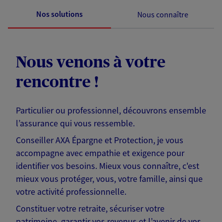
Nos solutions
Nous connaître
Nous venons à votre
rencontre !
Particulier ou professionnel, découvrons ensemble
l’assurance qui vous ressemble.
Conseiller AXA Épargne et Protection, je vous
accompagne avec empathie et exigence pour
identifier vos besoins. Mieux vous connaître, c'est
mieux vous protéger, vous, votre famille, ainsi que
votre activité professionnelle.
Constituer votre retraite, sécuriser votre
patrimoine, garantir vos revenus et l’avenir de vos