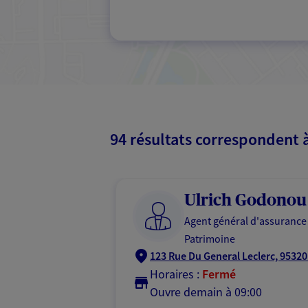
94 résultats correspondent 
Ulrich Godonou
Agent général d'assurance
Patrimoine
123 Rue Du General Leclerc, 95320
Horaires :
Fermé
Ouvre demain à 09:00