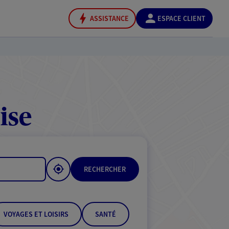
ASSISTANCE
ESPACE CLIENT
ise
RECHERCHER
VOYAGES ET LOISIRS
SANTÉ