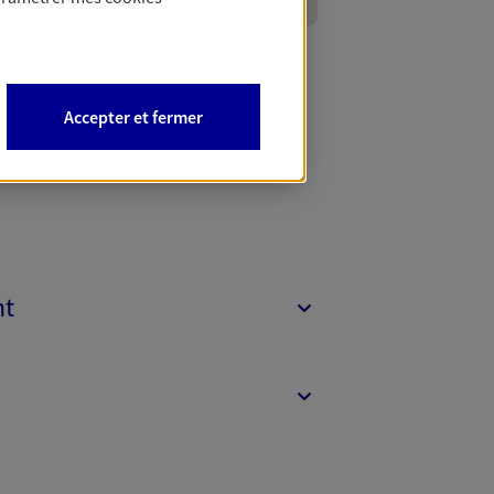
Accepter et fermer
nt