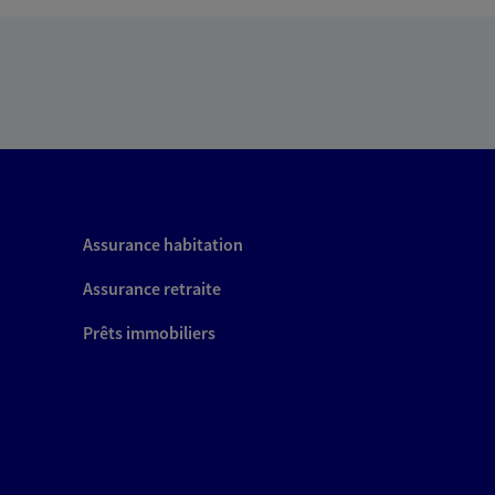
Assurance habitation
Assurance retraite
Prêts immobiliers