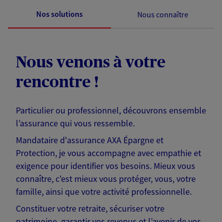
Nos solutions
Nous connaître
Nous venons à votre
rencontre !
Particulier ou professionnel, découvrons ensemble
l’assurance qui vous ressemble.
Mandataire d'assurance AXA Épargne et
Protection, je vous accompagne avec empathie et
exigence pour identifier vos besoins. Mieux vous
connaître, c'est mieux vous protéger, vous, votre
famille, ainsi que votre activité professionnelle.
Constituer votre retraite, sécuriser votre
patrimoine, garantir vos revenus et l’avenir de vos