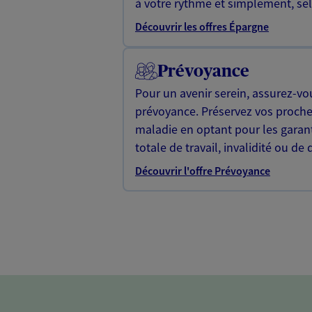
à votre rythme et simplement, selo
Découvrir les offres Épargne
Prévoyance
Pour un avenir serein, assurez-vo
prévoyance. Préservez vos proche
maladie en optant pour les garan
totale de travail, invalidité ou de 
Découvrir l'offre Prévoyance