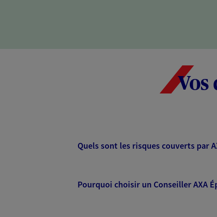
Vos 
Quels sont les risques couverts par 
Pourquoi choisir un Conseiller AXA É