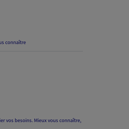
s connaître
er vos besoins. Mieux vous connaître,