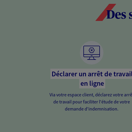
Des 
Déclarer un arrêt de travai
en ligne
Via votre espace client, déclarez votre arrê
de travail pour faciliter l'étude de votre
demande d'indemnisation.