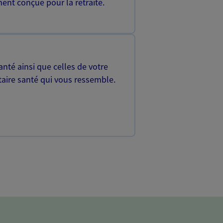
ent conçue pour la retraite.
nté ainsi que celles de votre
aire santé qui vous ressemble.