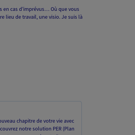
oches en cas d’imprévus… Où que vous
lieu de travail, une visio. Je suis là
uveau chapitre de votre vie avec
écouvrez notre solution PER (Plan