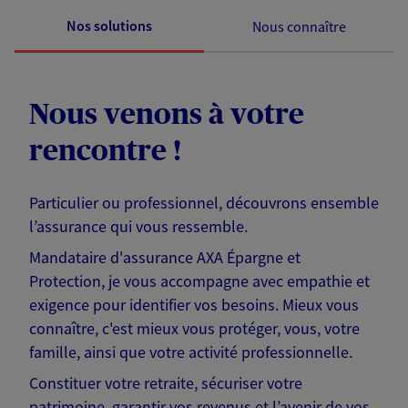
Nos solutions
Nous connaître
Nous venons à votre
rencontre !
Particulier ou professionnel, découvrons ensemble
l’assurance qui vous ressemble.
Mandataire d'assurance AXA Épargne et
Protection, je vous accompagne avec empathie et
exigence pour identifier vos besoins. Mieux vous
connaître, c'est mieux vous protéger, vous, votre
famille, ainsi que votre activité professionnelle.
Constituer votre retraite, sécuriser votre
patrimoine, garantir vos revenus et l’avenir de vos