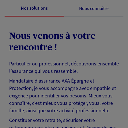
Nos solutions
Nous connaître
Nous venons à votre
rencontre !
Particulier ou professionnel, découvrons ensemble
l’assurance qui vous ressemble.
Mandataire d'assurance AXA Épargne et
Protection, je vous accompagne avec empathie et
exigence pour identifier vos besoins. Mieux vous
connaître, c'est mieux vous protéger, vous, votre
famille, ainsi que votre activité professionnelle.
Constituer votre retraite, sécuriser votre
patrimoine, garantir vos revenus et l’avenir de vos