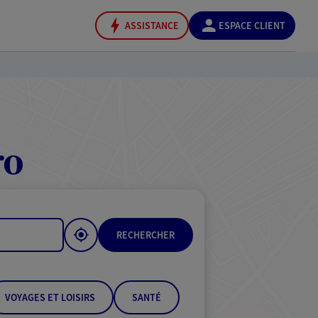
ASSISTANCE
ESPACE CLIENT
ro
RECHERCHER
VOYAGES ET LOISIRS
SANTÉ