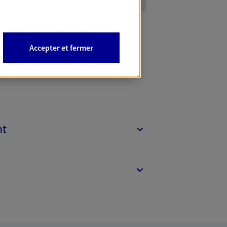
Accepter et fermer
nt