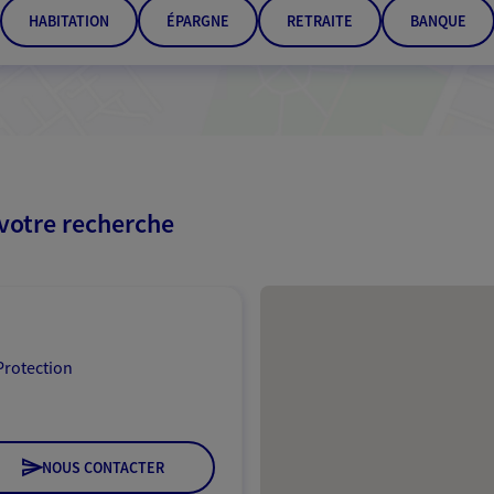
HABITATION
ÉPARGNE
RETRAITE
BANQUE
 votre recherche
Passer les résultats
Protection
NOUS CONTACTER