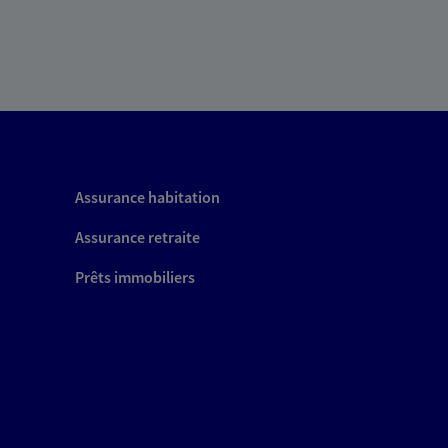
Assurance habitation
Assurance retraite
Prêts immobiliers