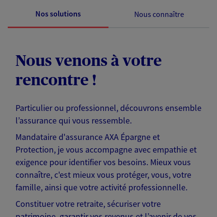
Nos solutions
Nous connaître
Nous venons à votre
rencontre !
Particulier ou professionnel, découvrons ensemble
l’assurance qui vous ressemble.
Mandataire d'assurance AXA Épargne et
Protection, je vous accompagne avec empathie et
exigence pour identifier vos besoins. Mieux vous
connaître, c'est mieux vous protéger, vous, votre
famille, ainsi que votre activité professionnelle.
Constituer votre retraite, sécuriser votre
patrimoine, garantir vos revenus et l’avenir de vos