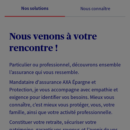
Nos solutions
Nous connaître
Nous venons à votre
rencontre !
Particulier ou professionnel, découvrons ensemble
l’assurance qui vous ressemble.
Mandataire d'assurance AXA Épargne et
Protection, je vous accompagne avec empathie et
exigence pour identifier vos besoins. Mieux vous
connaître, c'est mieux vous protéger, vous, votre
famille, ainsi que votre activité professionnelle.
Constituer votre retraite, sécuriser votre
patrimoine, garantir vos revenus et l’avenir de vos