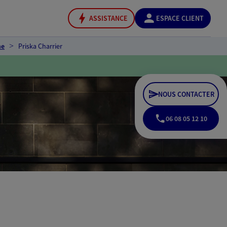
ASSISTANCE
ESPACE CLIENT
ne
Priska Charrier
NOUS CONTACTER
06 08 05 12 10