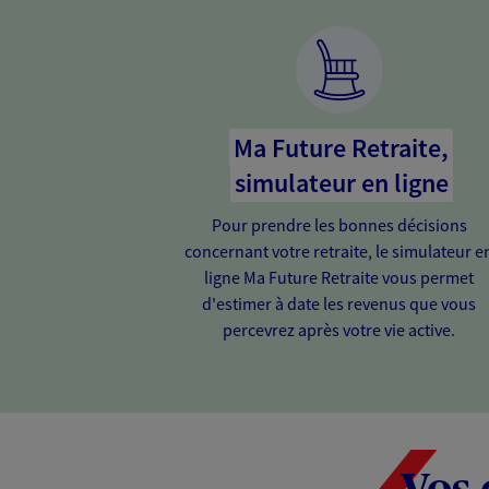
Ma Future Retraite,
simulateur en ligne
Pour prendre les bonnes décisions
concernant votre retraite, le simulateur e
ligne Ma Future Retraite vous permet
d'estimer à date les revenus que vous
percevrez après votre vie active.