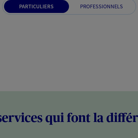
PARTICULIERS
PROFESSIONNELS
services qui font la diffé