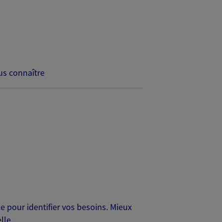
s connaître
 pour identifier vos besoins. Mieux
lle.