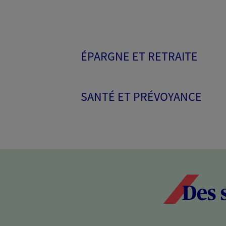
ÉPARGNE ET RETRAITE
SANTÉ ET PRÉVOYANCE
Des 