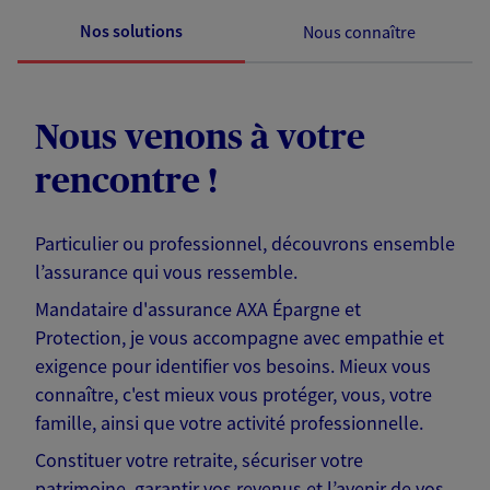
Nos solutions
Nous connaître
Nous venons à votre
rencontre !
Particulier ou professionnel, découvrons ensemble
l’assurance qui vous ressemble.
Mandataire d'assurance AXA Épargne et
Protection, je vous accompagne avec empathie et
exigence pour identifier vos besoins. Mieux vous
connaître, c'est mieux vous protéger, vous, votre
famille, ainsi que votre activité professionnelle.
Constituer votre retraite, sécuriser votre
patrimoine, garantir vos revenus et l’avenir de vos