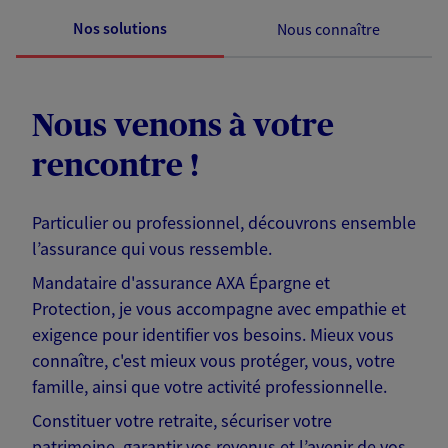
Nos solutions
Nous connaître
Nous venons à votre
rencontre !
Particulier ou professionnel, découvrons ensemble
l’assurance qui vous ressemble.
Mandataire d'assurance AXA Épargne et
Protection, je vous accompagne avec empathie et
exigence pour identifier vos besoins. Mieux vous
connaître, c'est mieux vous protéger, vous, votre
famille, ainsi que votre activité professionnelle.
Constituer votre retraite, sécuriser votre
patrimoine, garantir vos revenus et l’avenir de vos