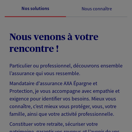
Nos solutions
Nous connaître
Nous venons à votre
rencontre !
Particulier ou professionnel, découvrons ensemble
l’assurance qui vous ressemble.
Mandataire d'assurance AXA Épargne et
Protection, je vous accompagne avec empathie et
exigence pour identifier vos besoins. Mieux vous
connaître, c'est mieux vous protéger, vous, votre
famille, ainsi que votre activité professionnelle.
Constituer votre retraite, sécuriser votre
patrimoine, garantir vos revenus et l’avenir de vos