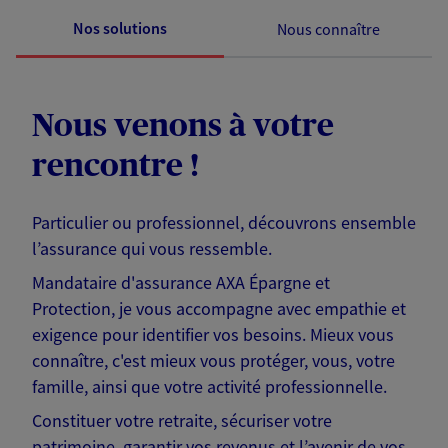
Nos solutions
Nous connaître
Nous venons à votre
rencontre !
Particulier ou professionnel, découvrons ensemble
l’assurance qui vous ressemble.
Mandataire d'assurance AXA Épargne et
Protection, je vous accompagne avec empathie et
exigence pour identifier vos besoins. Mieux vous
connaître, c'est mieux vous protéger, vous, votre
famille, ainsi que votre activité professionnelle.
Constituer votre retraite, sécuriser votre
patrimoine, garantir vos revenus et l’avenir de vos