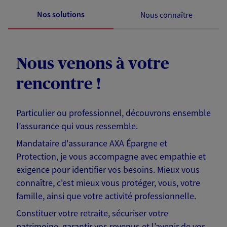
Nos solutions
Nous connaître
Nous venons à votre
rencontre !
Particulier ou professionnel, découvrons ensemble
l’assurance qui vous ressemble.
Mandataire d'assurance AXA Épargne et
Protection, je vous accompagne avec empathie et
exigence pour identifier vos besoins. Mieux vous
connaître, c'est mieux vous protéger, vous, votre
famille, ainsi que votre activité professionnelle.
Constituer votre retraite, sécuriser votre
patrimoine, garantir vos revenus et l’avenir de vos